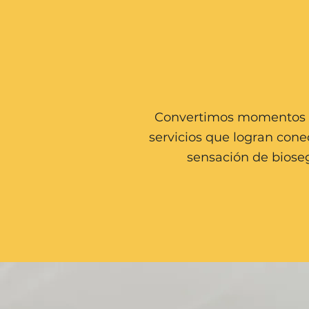
Convertimos momentos de
servicios que logran cone
sensación de biose