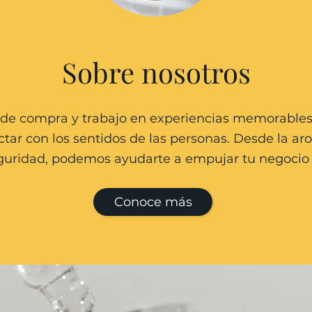
Sobre nosotros
 compra y trabajo en experiencias memorables y
ctar con los sentidos de las personas. Desde la aro
guridad, podemos ayudarte a empujar tu negocio 
Conoce más