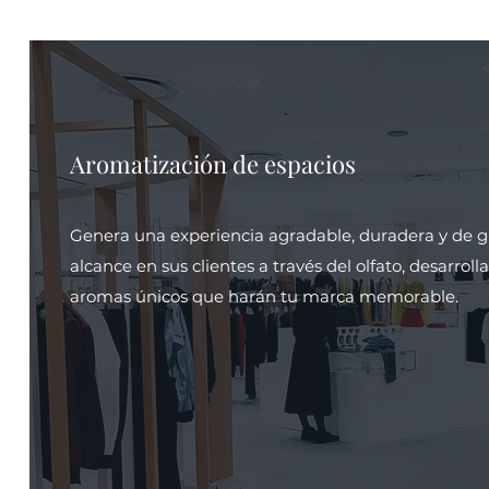
Aromatización de espacios
Genera una experiencia agradable, duradera y de 
alcance en sus clientes a través del olfato, desarrol
aromas únicos que harán tu marca memorable.