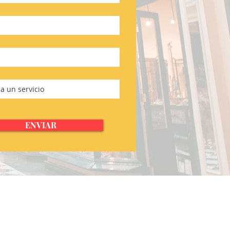
ENVIAR