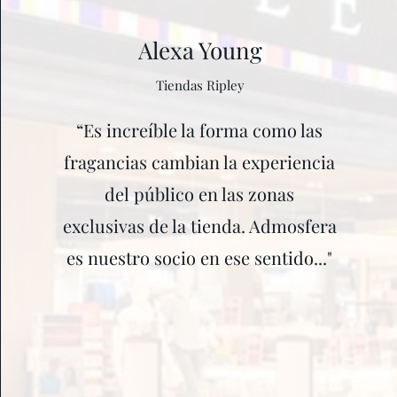
Alexa Young
Tiendas Ripley
“Es increíble la forma como las
fragancias cambian la experiencia
del público en las zonas
exclusivas de la tienda. Admosfera
es nuestro socio en ese sentido..."