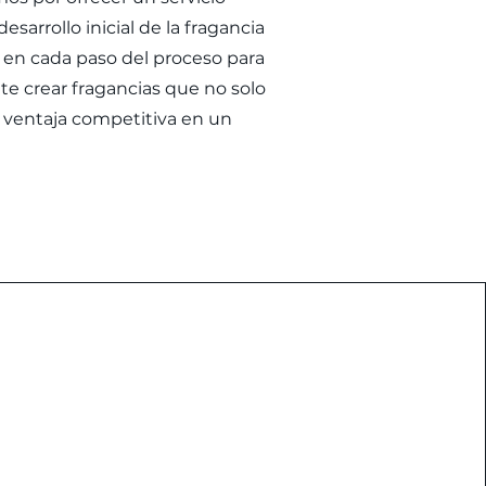
arrollo inicial de la fragancia
 en cada paso del proceso para
te crear fragancias que no solo
 ventaja competitiva en un