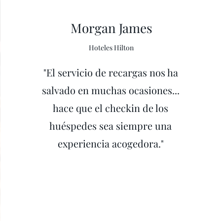
Morgan James
Hoteles Hilton
"El servicio de recargas nos ha
salvado en muchas ocasiones...
hace que el checkin de los
huéspedes sea siempre una
experiencia acogedora."