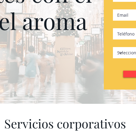
del aroma
Servicios corporativos