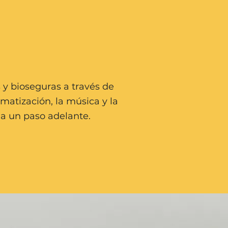
 bioseguras a través de
matización, la música y la
a un paso adelante.