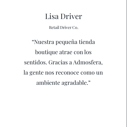
Lisa Driver
Retail Driver Co.
“Nuestra pequeña tienda
boutique atrae con los
sentidos. Gracias a Admosfera,
la gente nos reconoce como un
ambiente agradable.”