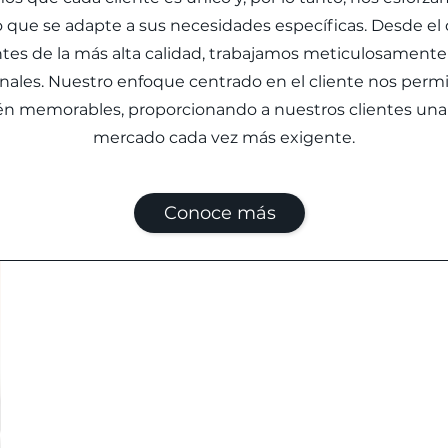
e se adapte a sus necesidades específicas. Desde el des
entes de la más alta calidad, trabajamos meticulosamente
nales. Nuestro enfoque centrado en el cliente nos permi
bién memorables, proporcionando a nuestros clientes una
mercado cada vez más exigente.
Conoce más