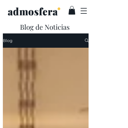
Blog de Noticias
Marketing Sensorial Olfativo
Blog