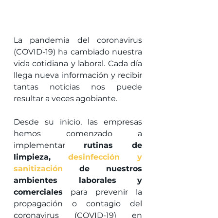
La pandemia del coronavirus 
(COVID-19) ha cambiado nuestra 
vida cotidiana y laboral. Cada día 
llega nueva información y recibir 
tantas noticias nos puede 
resultar a veces agobiante.
Desde su inicio, las empresas 
hemos comenzado a 
implementar 
rutinas de 
limpieza, 
desinfección y 
sanitización
 de nuestros 
ambientes laborales y 
comerciales
 para prevenir la 
propagación o contagio del 
coronavirus (COVID-19) en 