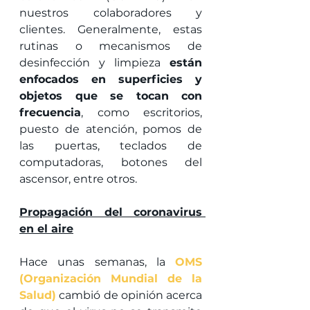
nuestros colaboradores y 
clientes. Generalmente, estas 
rutinas o mecanismos de 
desinfección y limpieza 
están 
enfocados en superficies y 
objetos que se tocan con 
frecuencia
, como escritorios, 
puesto de atención, pomos de 
las puertas, teclados de 
computadoras, botones del 
ascensor, entre otros.
Propagación del coronavirus 
en el aire
Hace unas semanas, la 
OMS 
(Organización Mundial de la 
Salud)
cambió de opinión acerca 