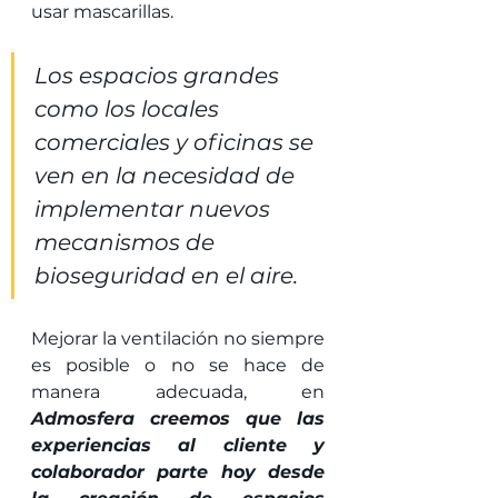
usar mascarillas.
Los espacios grandes 
como los locales 
comerciales y oficinas se 
ven en la necesidad de 
implementar nuevos 
mecanismos de 
bioseguridad en el aire.
Mejorar la ventilación no siempre 
es posible o no se hace de 
manera adecuada, en 
Admosfera creemos que las 
experiencias al cliente y 
colaborador parte hoy desde 