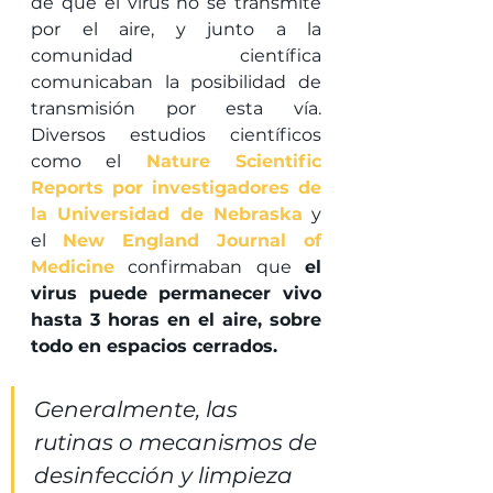
de que el virus no se transmite 
por el aire, y junto a la 
comunidad científica 
comunicaban la posibilidad de 
transmisión por esta vía. 
Diversos estudios científicos 
como el 
Nature Scientific 
Reports por investigadores de 
la Universidad de Nebraska
 y 
el 
New England Journal of 
Medicine
 confirmaban que 
el 
virus puede permanecer vivo 
hasta 3 horas en el aire, sobre 
todo en espacios cerrados. 
Generalmente, las 
rutinas o mecanismos de 
desinfección y limpieza 