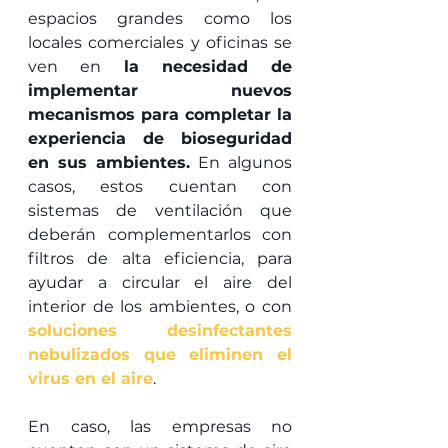
espacios grandes como los 
locales comerciales y oficinas se 
ven en 
la necesidad de 
implementar nuevos 
mecanismos para completar la 
experiencia de bioseguridad 
en sus ambientes.
 En algunos 
casos, estos cuentan con 
sistemas de ventilación que 
deberán complementarlos con 
filtros de alta eficiencia, para 
ayudar a circular el aire del 
interior de los ambientes, o con 
soluciones desinfectantes 
nebulizados que eliminen el 
virus en el aire
.
En caso, las empresas no 