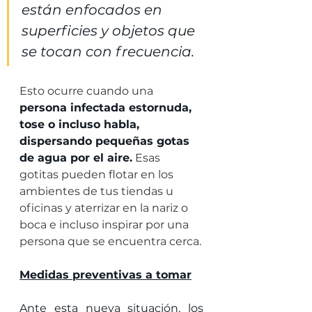
están enfocados en 
superficies y objetos que 
se tocan con frecuencia.
Esto ocurre cuando una 
persona infectada estornuda, 
tose o incluso habla, 
dispersando pequeñas gotas 
de agua por el aire.
 Esas 
gotitas pueden flotar en los 
ambientes de tus tiendas u 
oficinas y aterrizar en la nariz o 
boca e incluso inspirar por una 
persona que se encuentra cerca.
Medidas preventivas a tomar
Ante esta nueva situación, los 