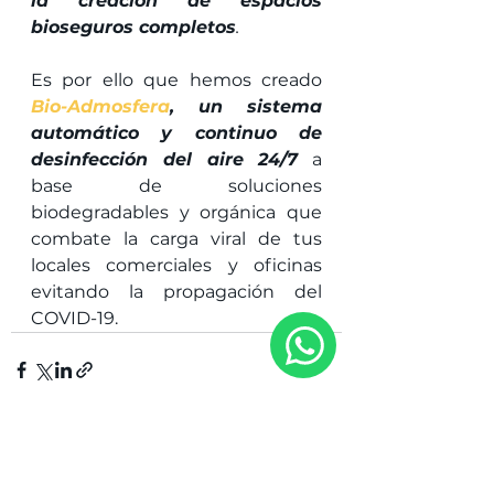
la creación de espacios 
bioseguros completos
.
Es por ello que hemos creado 
Bio-Admosfera
, un sistema 
automático y continuo de 
desinfección del aire 24/7
 a 
base de soluciones 
biodegradables y orgánica que 
combate la carga viral de tus 
locales comerciales y oficinas 
evitando la propagación del 
COVID-19.